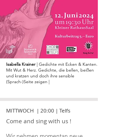
Isabella Krainer
| Gedichte mit Ecken & Kanten.
Mit Wut & Herz. Gedichte, die bellen, beißen
und kratzen und doch ihre sensible
(Sprach-)Seite zeigen |
MITTWOCH | 20:00 | Telfs
Come and sing with us !
Wir nehmen momentan neue