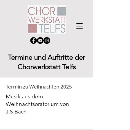
Termine und Auftritte der
Chorwerkstatt Telfs
Termin zu Weihnachten 2025
Musik aus dem
Weihnachtsoratorium von
J.S.Bach