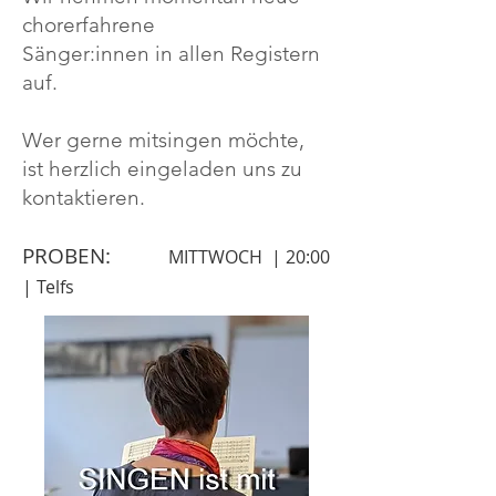
chorerfahrene
Sänger:innen
in allen Registern
auf.
Wer gerne mitsingen möchte,
ist herzlich eingeladen uns zu
kontaktieren.
PROBEN:
MITTWOCH | 20:00
| Telfs