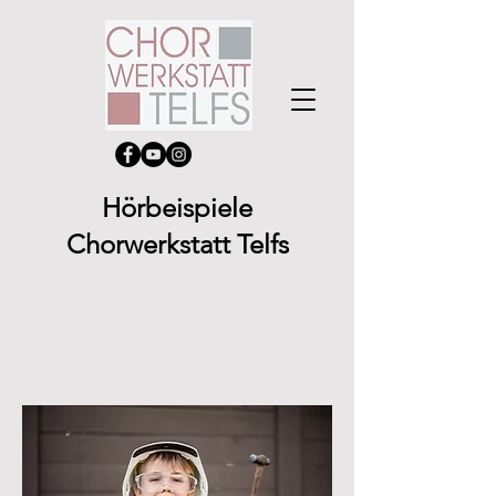
Hörbeispiele
Chorwerkstatt Telfs