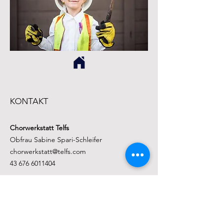
KONTAKT
Chorwerkstatt Telfs
Obfrau Sabine Spari-Schleifer
chorwerkstatt@telfs.com
43 676 6011404